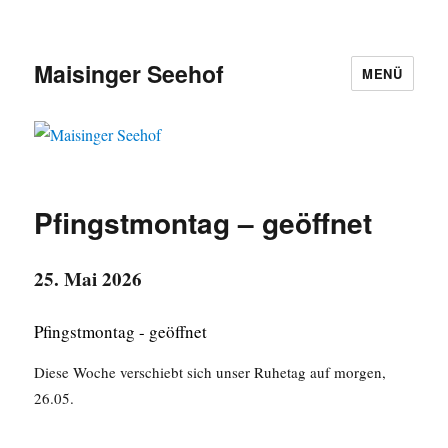
Maisinger Seehof
MENÜ
Pfingstmontag – geöffnet
25. Mai 2026
Pfingstmontag - geöffnet
Diese Woche verschiebt sich unser Ruhetag auf morgen,
26.05.